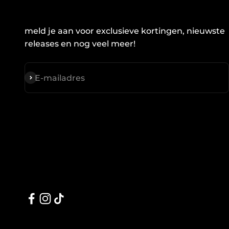
meld je aan voor exclusieve kortingen, nieuwste
releases en nog veel meer!
Abonneren
E-mailadres