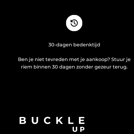
30-dagen bedenktijd
Ben je niet tevreden met je aankoop? Stuur je
riem binnen 30 dagen zonder gezeur terug.