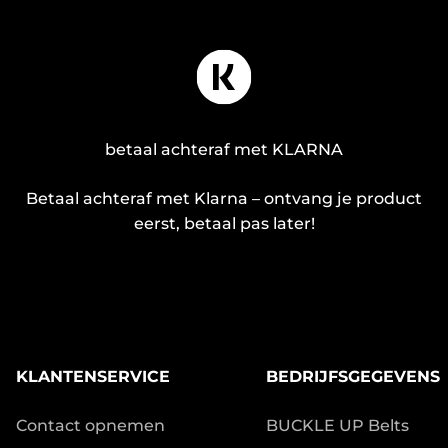
betaal achteraf met KLARNA
Betaal achteraf met Klarna – ontvang je product
eerst, betaal pas later!
KLANTENSERVICE
BEDRIJFSGEGEVENS
Contact opnemen
BUCKLE UP Belts