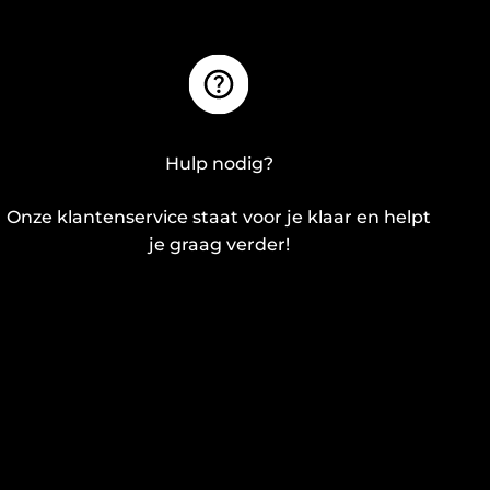
Hulp nodig?
Onze klantenservice staat voor je klaar en helpt
je graag verder!